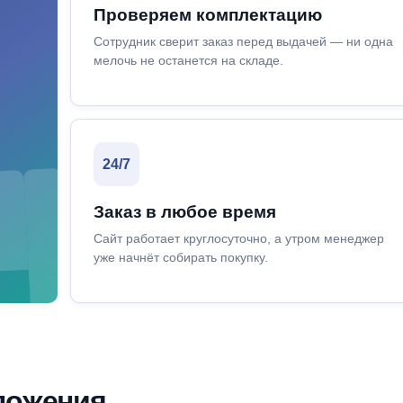
Проверяем комплектацию
Сотрудник сверит заказ перед выдачей — ни одна
мелочь не останется на складе.
24/7
Заказ в любое время
Сайт работает круглосуточно, а утром менеджер
уже начнёт собирать покупку.
ложения