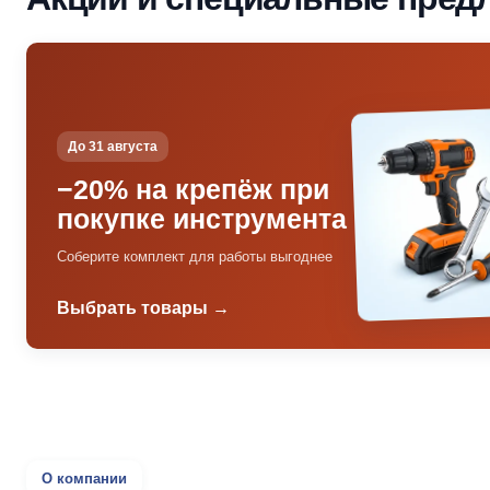
До 31 августа
−20% на крепёж при
покупке инструмента
Соберите комплект для работы выгоднее
Выбрать товары →
О компании