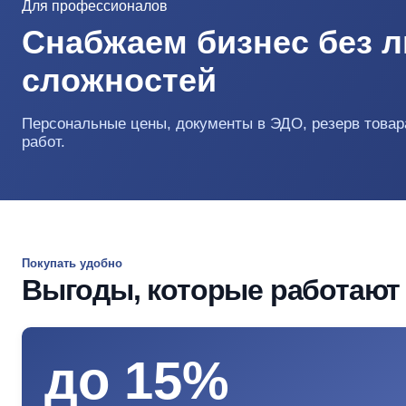
Для профессионалов
Снабжаем бизнес без 
сложностей
Персональные цены, документы в ЭДО, резерв товара
работ.
Покупать удобно
Выгоды, которые работают 
до 15%