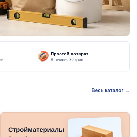
Простой возврат
ий
В течение 30 дней
Весь каталог →
Стройматериалы