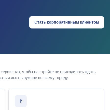
Стать корпоративным клиентом
сервис так, чтобы на стройке не приходилось ждать,
ать и искать нужное по всему городу.
₽