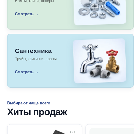
Болты, гайки, анкеры
Смотреть →
Сантехника
Трубы, фитинги, краны
Смотреть →
Выбирают чаще всего
Хиты продаж
♡