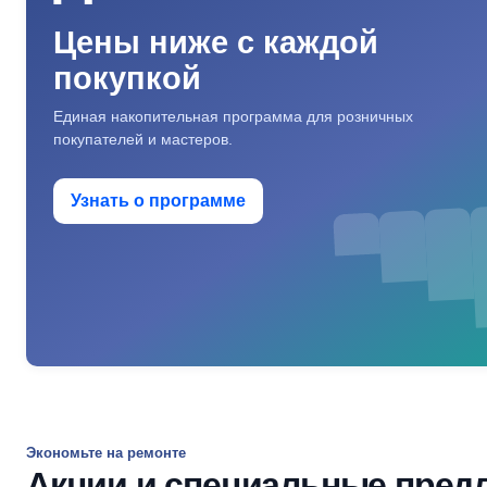
Цены ниже с каждой
покупкой
Единая накопительная программа для розничных
покупателей и мастеров.
Узнать о программе
Экономьте на ремонте
Акции и специальные пред