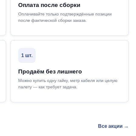
Оплата после сборки
Оплачивайте только подтверждённые позиции
после фактической сборки заказа.
1 шт.
Продаём без лишнего
Можно купить одну гайку, метр кабеля или целую
палету — как требует задача.
Все акции →