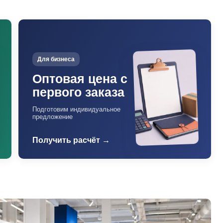
Для бизнеса
Оптовая цена с
первого заказа
Подготовим индивидуальное
предложение
Получить расчёт →