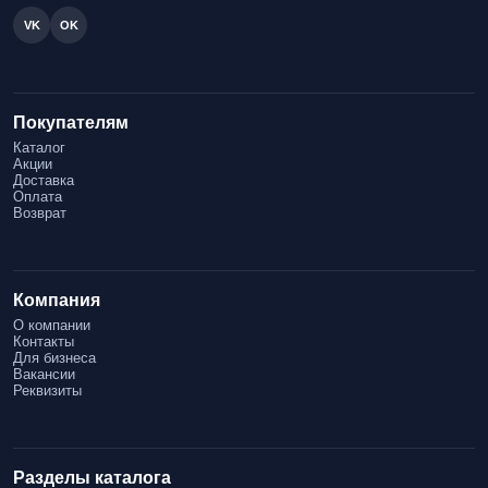
VK
OK
Покупателям
Каталог
Акции
Доставка
Оплата
Возврат
Компания
О компании
Контакты
Для бизнеса
Вакансии
Реквизиты
Разделы каталога