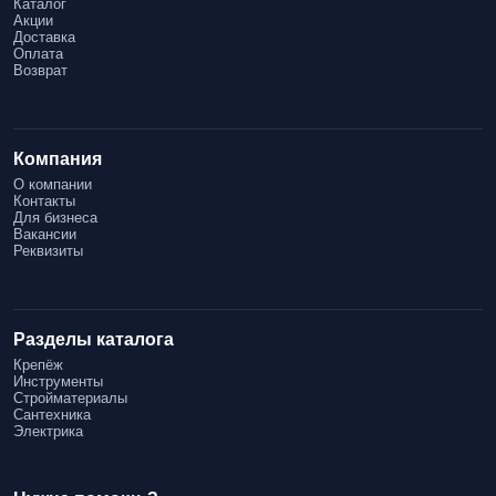
Каталог
Акции
Доставка
Оплата
Возврат
Компания
О компании
Контакты
Для бизнеса
Вакансии
Реквизиты
Разделы каталога
Крепёж
Инструменты
Стройматериалы
Сантехника
Электрика