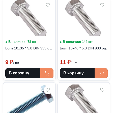
♡
♡
● В наличии: 78 шт
● В наличии: 144 шт
Болт 10х35 * 5.8 DIN 933 оц.
Болт 10х40 * 5.8 DIN 933 оц.
9
₽
11
₽
/ шт
/ шт
В корзину
В корзину
♡
♡