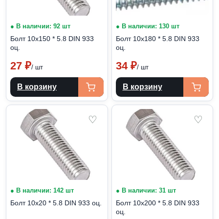
● В наличии: 92 шт
● В наличии: 130 шт
Болт 10х150 * 5.8 DIN 933
Болт 10х180 * 5.8 DIN 933
оц.
оц.
27
₽
34
₽
/ шт
/ шт
В корзину
В корзину
♡
♡
● В наличии: 142 шт
● В наличии: 31 шт
Болт 10х20 * 5.8 DIN 933 оц.
Болт 10х200 * 5.8 DIN 933
оц.