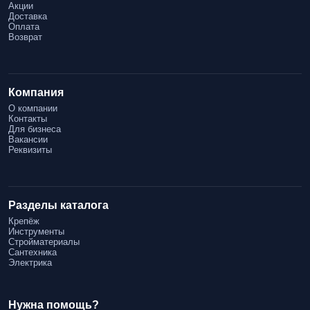
Акции
Доставка
Оплата
Возврат
Компания
О компании
Контакты
Для бизнеса
Вакансии
Реквизиты
Разделы каталога
Крепёж
Инструменты
Стройматериалы
Сантехника
Электрика
Нужна помощь?