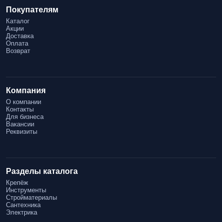
Покупателям
Каталог
Акции
Доставка
Оплата
Возврат
Компания
О компании
Контакты
Для бизнеса
Вакансии
Реквизиты
Разделы каталога
Крепёж
Инструменты
Стройматериалы
Сантехника
Электрика