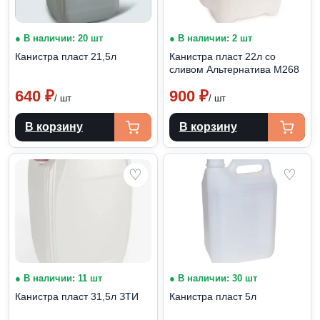
● В наличии: 20 шт
● В наличии: 2 шт
Канистра пласт 21,5л
Канистра пласт 22л со
сливом Альтернатива М268
640
₽
900
₽
/ шт
/ шт
В корзину
В корзину
♡
♡
● В наличии: 11 шт
● В наличии: 30 шт
Канистра пласт 31,5л ЗТИ
Канистра пласт 5л