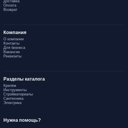
Доставка
Оплата
Возврат
Компания
О компании
Контакты
Для бизнеса
Вакансии
Реквизиты
Разделы каталога
Крепёж
Инструменты
Стройматериалы
Сантехника
Электрика
Нужна помощь?