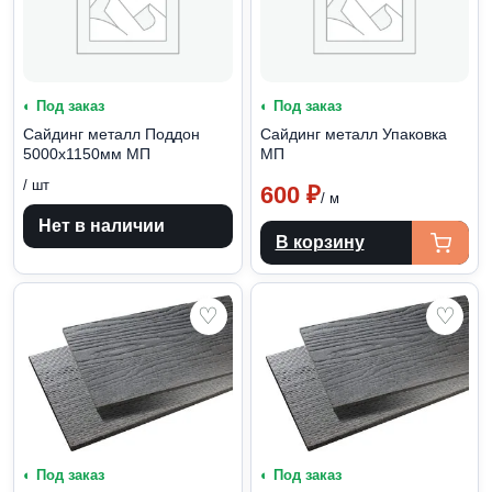
◐ Под заказ
◐ Под заказ
Сайдинг металл Поддон
Сайдинг металл Упаковка
5000х1150мм МП
МП
/ шт
600
₽
/ м
Нет в наличии
В корзину
♡
♡
◐ Под заказ
◐ Под заказ