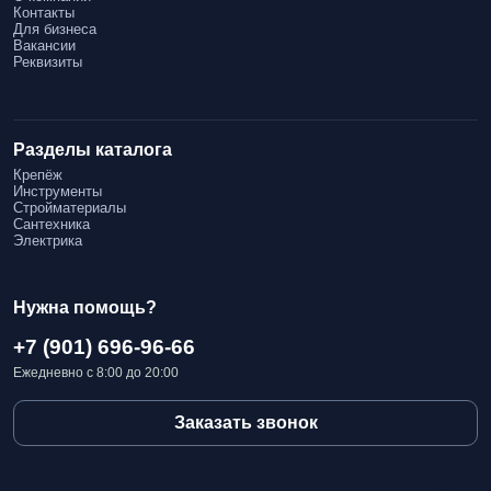
Контакты
Для бизнеса
Вакансии
Реквизиты
Разделы каталога
Крепёж
Инструменты
Стройматериалы
Сантехника
Электрика
Нужна помощь?
+7 (901) 696-96-66
Ежедневно с 8:00 до 20:00
Заказать звонок