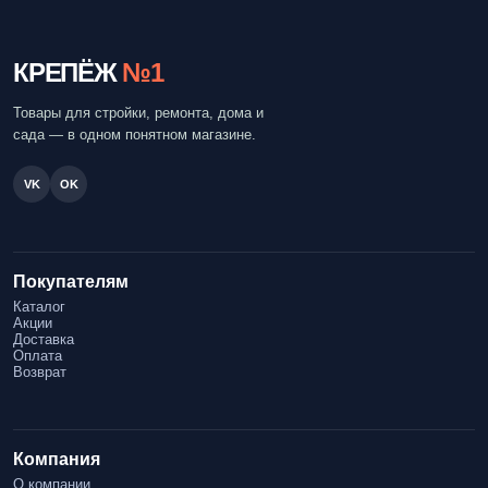
КРЕПЁЖ
№1
Товары для стройки, ремонта, дома и
сада — в одном понятном магазине.
VK
OK
Покупателям
Каталог
Акции
Доставка
Оплата
Возврат
Компания
О компании