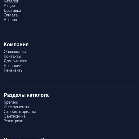
Каталог
Акции
Доставка
Оплата
Возврат
Компания
О компании
Контакты
Для бизнеса
Вакансии
Реквизиты
Разделы каталога
Крепёж
Инструменты
Стройматериалы
Сантехника
Электрика