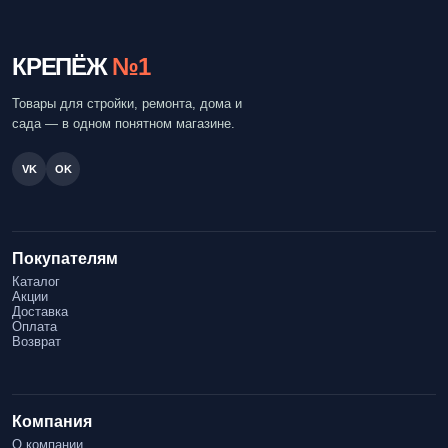
КРЕПЁЖ
№1
Товары для стройки, ремонта, дома и
сада — в одном понятном магазине.
VK
OK
Покупателям
Каталог
Акции
Доставка
Оплата
Возврат
Компания
О компании