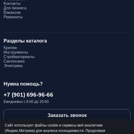
Контакты
Для бизнеса
Вакансии
Реквизиты
Разделы каталога
Крепёж
Инструменты
Стройматериалы
Сантехника
Электрика
Нужна помощь?
+7 (901) 696-96-66
Ежедневно с 8:00 до 20:00
Заказать звонок
Сайт использует файлы cookie и сервисы веб-аналитики
(Яндекс.Метрика) для анализа посещаемости. Продолжая