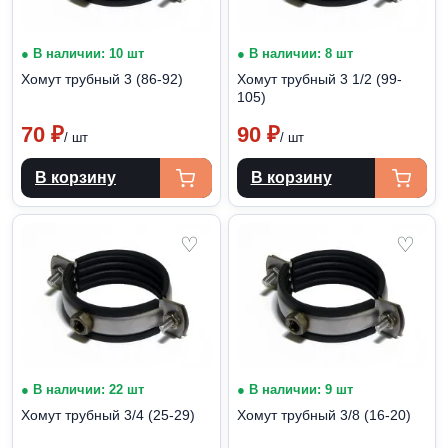
● В наличии: 10 шт
● В наличии: 8 шт
Хомут трубный 3 (86-92)
Хомут трубный 3 1/2 (99-
105)
70
₽
90
₽
/ шт
/ шт
В корзину
В корзину
♡
♡
● В наличии: 22 шт
● В наличии: 9 шт
Хомут трубный 3/4 (25-29)
Хомут трубный 3/8 (16-20)