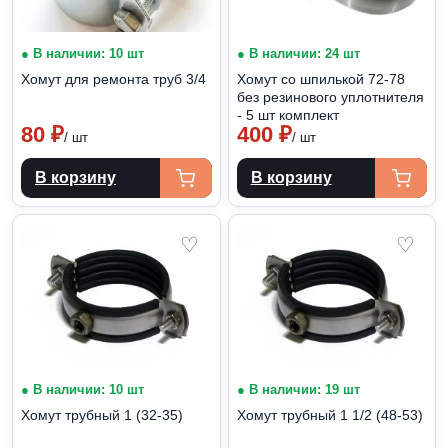
● В наличии: 10 шт
● В наличии: 24 шт
Хомут для ремонта труб 3/4
Хомут со шпилькой 72-78
без резинового уплотнителя
- 5 шт комплект
80
₽
400
₽
/ шт
/ шт
В корзину
В корзину
♡
♡
● В наличии: 10 шт
● В наличии: 19 шт
Хомут трубный 1 (32-35)
Хомут трубный 1 1/2 (48-53)