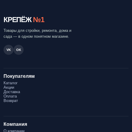
КРЕПЁЖ
№1
Товары для стройки, ремонта, дома и
сада — в одном понятном магазине.
VK
OK
Покупателям
Каталог
Акции
Доставка
Оплата
Возврат
Компания
О компании