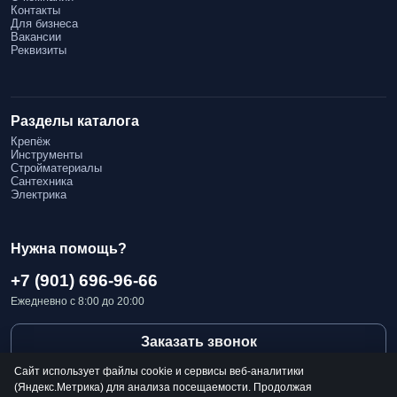
Контакты
Для бизнеса
Вакансии
Реквизиты
Разделы каталога
Крепёж
Инструменты
Стройматериалы
Сантехника
Электрика
Нужна помощь?
+7 (901) 696-96-66
Ежедневно с 8:00 до 20:00
Заказать звонок
Сайт использует файлы cookie и сервисы веб-аналитики
(Яндекс.Метрика) для анализа посещаемости. Продолжая