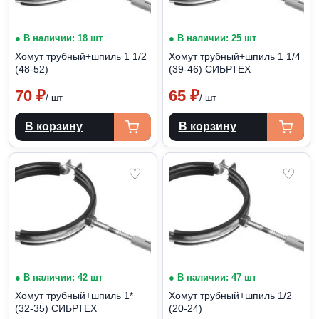
● В наличии: 18 шт
● В наличии: 25 шт
Хомут трубный+шпиль 1 1/2
Хомут трубный+шпиль 1 1/4
(48-52)
(39-46) СИБРТЕХ
70
₽
65
₽
/ шт
/ шт
В корзину
В корзину
♡
♡
● В наличии: 42 шт
● В наличии: 47 шт
Хомут трубный+шпиль 1*
Хомут трубный+шпиль 1/2
(32-35) СИБРТЕХ
(20-24)