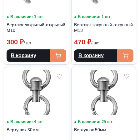
● В наличии: 1 шт
● В наличии: 1 шт
Вертлюг закрытый-открытый
Вертлюг закрытый-открытый
М10
М13
300
₽
470
₽
/ шт
/ шт
В корзину
В корзину
♡
♡
● В наличии: 4 шт
● В наличии: 25 шт
Вертушок 30мм
Вертушок 50мм