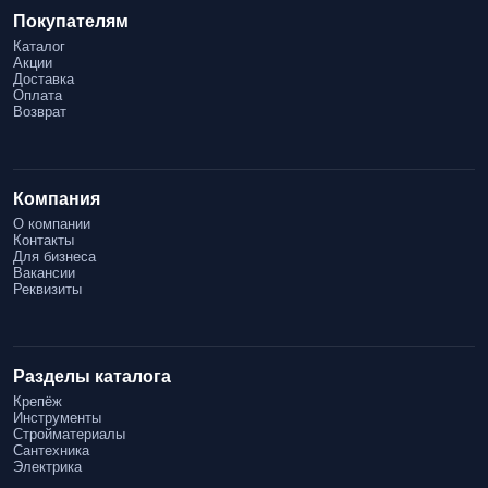
Покупателям
Каталог
Акции
Доставка
Оплата
Возврат
Компания
О компании
Контакты
Для бизнеса
Вакансии
Реквизиты
Разделы каталога
Крепёж
Инструменты
Стройматериалы
Сантехника
Электрика