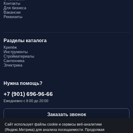
Контакты
Для бизнеса
Вакансии
Реквизиты
Разделы каталога
Крепёж
Инструменты
Стройматериалы
Сантехника
Электрика
Нужна помощь?
+7 (901) 696-96-66
Ежедневно с 8:00 до 20:00
Заказать звонок
Сайт использует файлы cookie и сервисы веб-аналитики
(Яндекс.Метрика) для анализа посещаемости. Продолжая