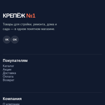
КРЕПЁЖ
№1
Товары для стройки, ремонта, дома и
сада — в одном понятном магазине.
VK
OK
Покупателям
Каталог
Акции
Доставка
Оплата
Возврат
Компания
О компании