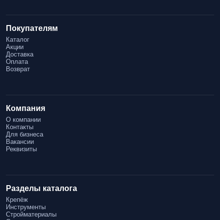
Покупателям
Каталог
Акции
Доставка
Оплата
Возврат
Компания
О компании
Контакты
Для бизнеса
Вакансии
Реквизиты
Разделы каталога
Крепёж
Инструменты
Стройматериалы