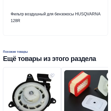
Фильтр воздушный для бензокосы HUSQVARNA
128R
Похожие товары
Ещё товары из этого раздела
♡