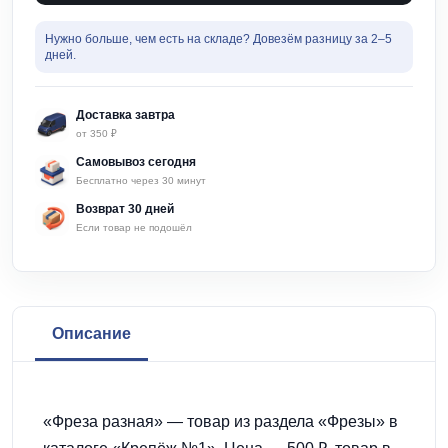
Нужно больше, чем есть на складе? Довезём разницу за 2–5
дней.
Доставка завтра
от 350 ₽
Самовывоз сегодня
Бесплатно через 30 минут
Возврат 30 дней
Если товар не подошёл
Описание
«Фреза разная» — товар из раздела «Фрезы» в