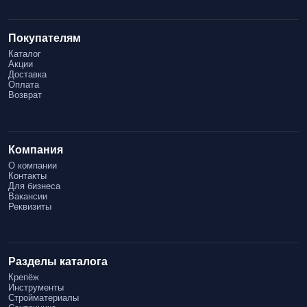
Покупателям
Каталог
Акции
Доставка
Оплата
Возврат
Компания
О компании
Контакты
Для бизнеса
Вакансии
Реквизиты
Разделы каталога
Крепёж
Инструменты
Стройматериалы