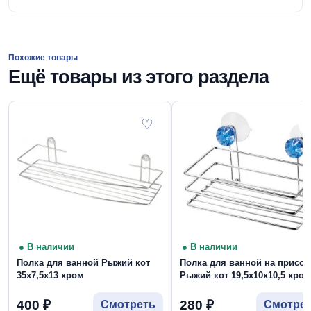
Похожие товары
Ещё товары из этого раздела
♡
● В наличии
● В наличии
Полка для ванной Рыжий кот
Полка для ванной на присос
35х7,5х13 хром
Рыжий кот 19,5х10х10,5 хром
400
₽
280
₽
Смотреть
Смотре