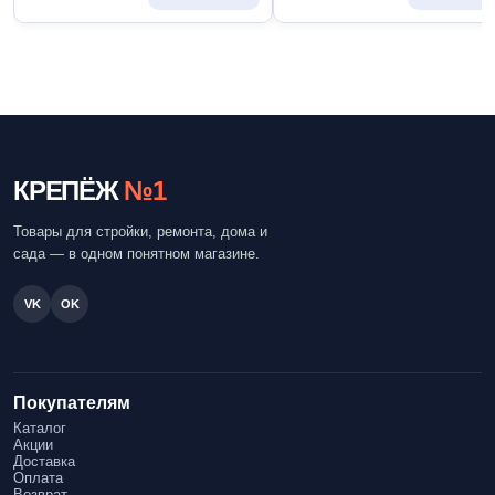
КРЕПЁЖ
№1
Товары для стройки, ремонта, дома и
сада — в одном понятном магазине.
VK
OK
Покупателям
Каталог
Акции
Доставка
Оплата
Возврат