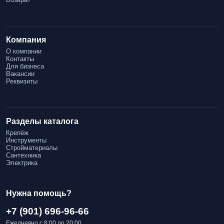
Компания
О компании
Контакты
Для бизнеса
Вакансии
Реквизиты
Разделы каталога
Крепёж
Инструменты
Стройматериалы
Сантехника
Электрика
Нужна помощь?
+7 (901) 696-96-66
Ежедневно с 8:00 до 20:00