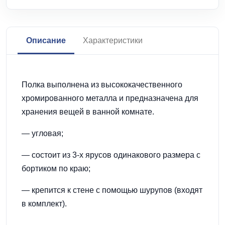
Описание
Характеристики
Полка выполнена из высококачественного
хромированного металла и предназначена для
хранения вещей в ванной комнате.
— угловая;
— состоит из 3-х ярусов одинакового размера с
бортиком по краю;
— крепится к стене с помощью шурупов (входят
в комплект).