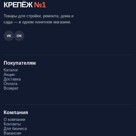
КРЕПЁЖ
№1
Товары для стройки, ремонта, дома и
сада — в одном понятном магазине.
VK
OK
Покупателям
Каталог
Акции
Доставка
Оплата
Возврат
Компания
О компании
Контакты
Для бизнеса
Вакансии