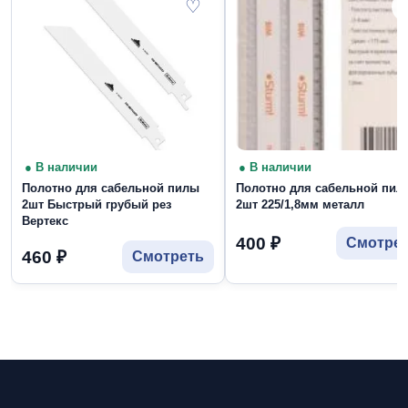
♡
● В наличии
● В наличии
Полотно для сабельной пилы
Полотно для сабельной пил
2шт Быстрый грубый рез
2шт 225/1,8мм металл
Вертекс
400
₽
Смотре
460
₽
Смотреть