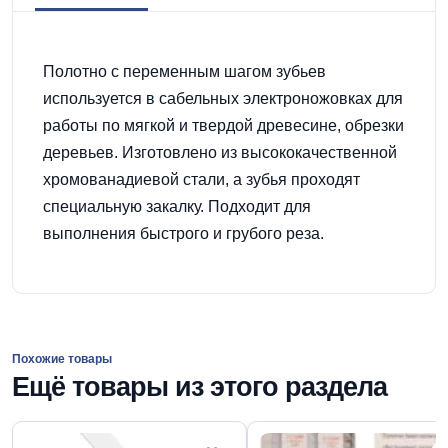
Полотно с переменным шагом зубьев
используется в сабельных электроножовках для
работы по мягкой и твердой древесине, обрезки
деревьев. Изготовлено из высококачественной
хромованадиевой стали, а зубья проходят
специальную закалку. Подходит для
выполнения быстрого и грубого реза.
Похожие товары
Ещё товары из этого раздела