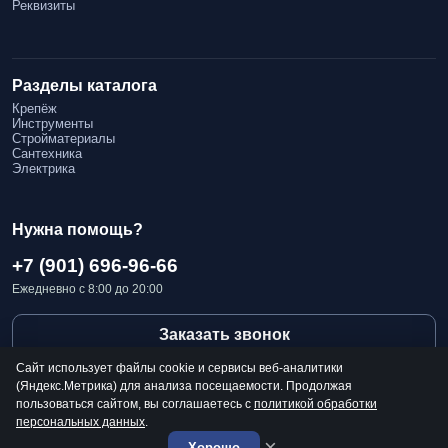
Реквизиты
Разделы каталога
Крепёж
Инструменты
Стройматериалы
Сантехника
Электрика
Нужна помощь?
+7 (901) 696-96-66
Ежедневно с 8:00 до 20:00
Заказать звонок
Сайт использует файлы cookie и сервисы веб-аналитики
(Яндекс.Метрика) для анализа посещаемости. Продолжая
пользоваться сайтом, вы соглашаетесь с
политикой обработки
персональных данных
.
☎
© 2026 «Крепёж №1»
Политика конфиденциальности
Публичная оферта
×
Хорошо