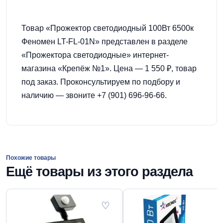
Товар «Прожектор светодиодный 100Вт 6500к
Феномен LT-FL-01N» представлен в разделе
«Прожектора светодиодные» интернет-
магазина «Крепёж №1». Цена — 1 550 ₽, товар
под заказ. Проконсультируем по подбору и
наличию — звоните +7 (901) 696-96-66.
Похожие товары
Ещё товары из этого раздела
♡