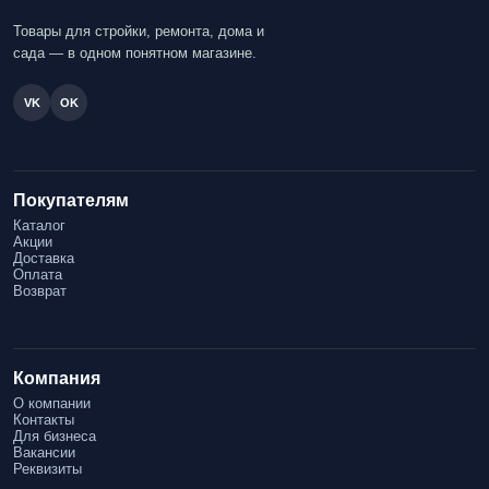
Товары для стройки, ремонта, дома и
сада — в одном понятном магазине.
VK
OK
Покупателям
Каталог
Акции
Доставка
Оплата
Возврат
Компания
О компании
Контакты
Для бизнеса
Вакансии
Реквизиты