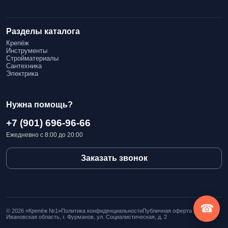
Разделы каталога
Крепёж
Инструменты
Стройматериалы
Сантехника
Электрика
Нужна помощь?
+7 (901) 696-96-66
Ежедневно с 8:00 до 20:00
Заказать звонок
☎
© 2026 «Крепёж №1»
Политика конфиденциальности
Публичная оферта
Ивановская область, г. Фурманов, ул. Социалистическая, д. 2