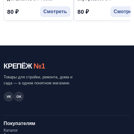
80
₽
80
₽
Смотреть
Смотре
КРЕПЁЖ
№1
Товары для стройки, ремонта, дома и
сада — в одном понятном магазине.
VK
OK
Покупателям
Каталог