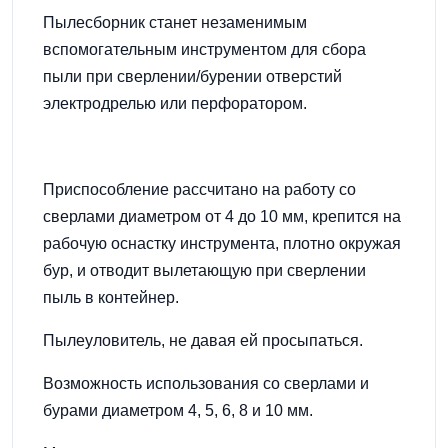
Пылесборник станет незаменимым
вспомогательным инструментом для сбора
пыли при сверлении/бурении отверстий
электродрелью или перфоратором.
Приспособление рассчитано на работу со
сверлами диаметром от 4 до 10 мм, крепится на
рабочую оснастку инструмента, плотно окружая
бур, и отводит вылетающую при сверлении
пыль в контейнер.
Пылеуловитель, не давая ей просыпаться.
Возможность использования со сверлами и
бурами диаметром 4, 5, 6, 8 и 10 мм.