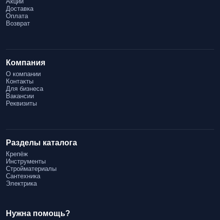
Акции
Доставка
Оплата
Возврат
Компания
О компании
Контакты
Для бизнеса
Вакансии
Реквизиты
Разделы каталога
Крепёж
Инструменты
Стройматериалы
Сантехника
Электрика
Нужна помощь?