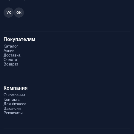
VK
OK
Покупателям
Каталог
Акции
Доставка
Оплата
Возврат
Компания
О компании
Контакты
Для бизнеса
Вакансии
Реквизиты