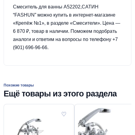
Смеситель для ванны А52202,САТИН
“FASHUN” можно купить в интернет-магазине
«Крепёж №1», в разделе «Смесители». Цена —
6 870 ₽, товар в наличии. Поможем подобрать
аналоги и ответим на вопросы по телефону +7
(901) 696-96-66.
Похожие товары
Ещё товары из этого раздела
♡