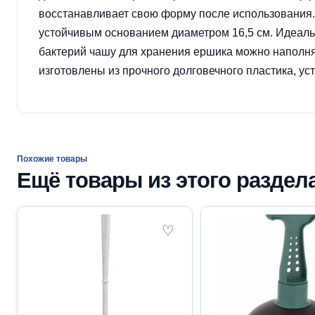
восстанавливает свою форму после использования.
устойчивым основанием диаметром 16,5 см. Идеаль
бактерий чашу для хранения ершика можно наполня
изготовлены из прочного долговечного пластика, ус
Похожие товары
Ещё товары из этого раздел
♡