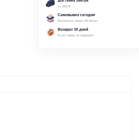
Доставка завтра
от 350 ₽
Самовывоз сегодня
Бесплатно через 30 минут
Возврат 30 дней
Если товар не подошёл