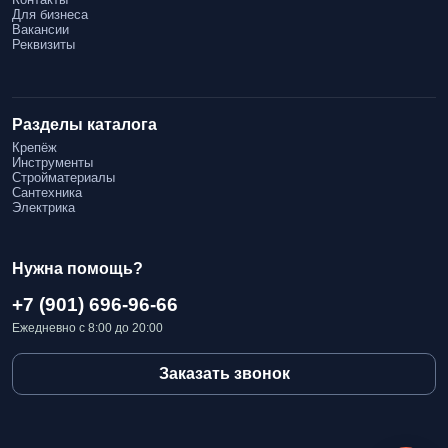
Для бизнеса
Вакансии
Реквизиты
Разделы каталога
Крепёж
Инструменты
Стройматериалы
Сантехника
Электрика
Нужна помощь?
+7 (901) 696-96-66
Ежедневно с 8:00 до 20:00
Заказать звонок