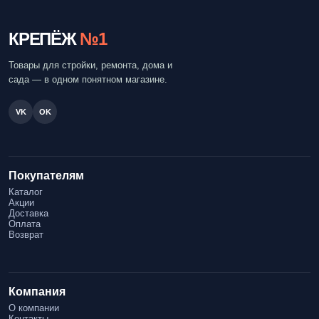
КРЕПЁЖ
№1
Товары для стройки, ремонта, дома и
сада — в одном понятном магазине.
VK
OK
Покупателям
Каталог
Акции
Доставка
Оплата
Возврат
Компания
О компании
Контакты