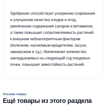
Удобрение способствует ускорению созревания
и улучшению качества плодов и ягод,
увеличению содержания сахаров и витаминов,
а также повышает сопротивляемость растений
к внешним неблагоприятным факторам
(болезням, насекомым-вредителям, засухе,
заморозкам и т.д.). Увеличивает количество
закладываемых на следующий год плодовых
почек, повышает зимостойкость растений.
Похожие товары
Ещё товары из этого раздела