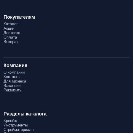
Покупателям
Каталог
Акции
Доставка
Оплата
Возврат
Компания
О компании
Контакты
Для бизнеса
Вакансии
Реквизиты
Разделы каталога
Крепёж
Инструменты
Стройматериалы