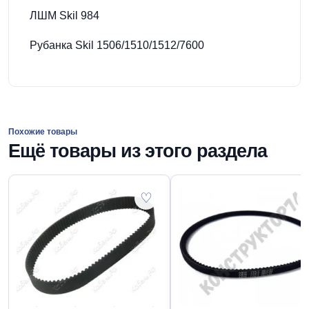
ЛШМ Skil 984
Рубанка Skil 1506/1510/1512/7600
Похожие товары
Ещё товары из этого раздела
♡