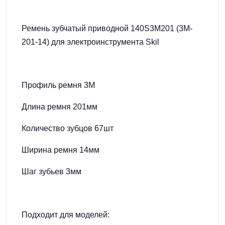
Ремень зубчатый приводной 140S3M201 (3M-
201-14) для электроинструмента Skil
Профиль ремня 3M
Длина ремня 201мм
Количество зубцов 67шт
Ширина ремня 14мм
Шаг зубьев 3мм
Подходит для моделей: