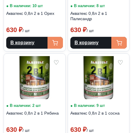
● В наличии: 10 шт
● В наличии: 8 шт
Акватекс 0,8л 2 в 1 Орех
Акватекс 0,8л 2 в 1
Палисандр
630
₽
630
₽
/ шт
/ шт
В корзину
В корзину
♡
♡
● В наличии: 2 шт
● В наличии: 9 шт
Акватекс 0,8л 2 в 1 Рябина
Акватекс 0,8л 2 в 1 сосна
630
₽
630
₽
/ шт
/ шт