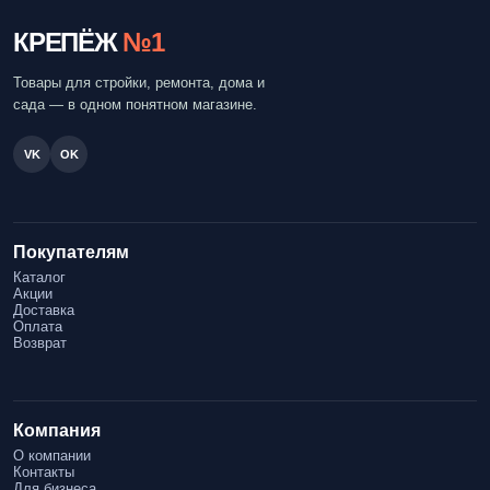
КРЕПЁЖ
№1
Товары для стройки, ремонта, дома и
сада — в одном понятном магазине.
VK
OK
Покупателям
Каталог
Акции
Доставка
Оплата
Возврат
Компания
О компании
Контакты
Для бизнеса