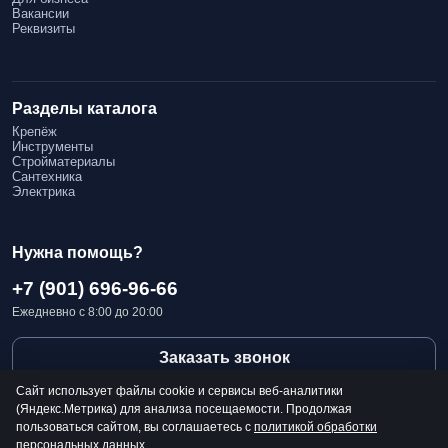
Вакансии
Реквизиты
Разделы каталога
Крепёж
Инструменты
Стройматериалы
Сантехника
Электрика
Нужна помощь?
+7 (901) 696-96-66
Ежедневно с 8:00 до 20:00
Заказать звонок
Сайт использует файлы cookie и сервисы веб-аналитики
(Яндекс.Метрика) для анализа посещаемости. Продолжая
пользоваться сайтом, вы соглашаетесь с
политикой обработки
персональных данных
.