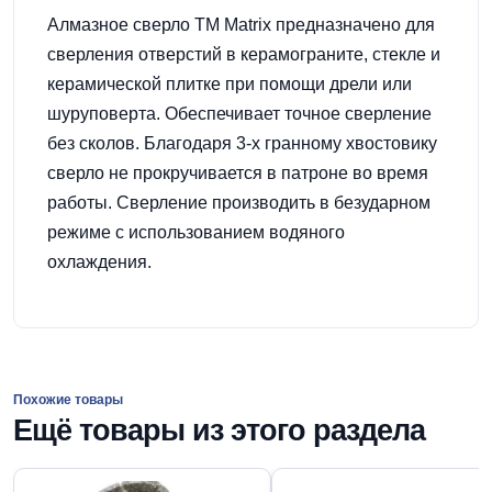
Алмазное сверло ТМ Matrix предназначено для
сверления отверстий в керамограните, стекле и
керамической плитке при помощи дрели или
шуруповерта. Обеспечивает точное сверление
без сколов. Благодаря 3-х гранному хвостовику
сверло не прокручивается в патроне во время
работы. Сверление производить в безударном
режиме с использованием водяного
охлаждения.
Похожие товары
Ещё товары из этого раздела