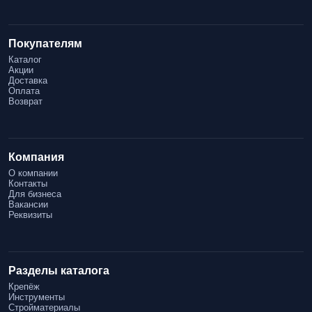
Покупателям
Каталог
Акции
Доставка
Оплата
Возврат
Компания
О компании
Контакты
Для бизнеса
Вакансии
Реквизиты
Разделы каталога
Крепёж
Инструменты
Стройматериалы