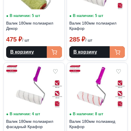
● В наличии: 5 шт
● В наличии: 5 шт
Валик 180мм полиакрил
Валик 180мм полиакрил
Декор
Крафор
475
₽
285
₽
/ шт
/ шт
В корзину
В корзину
♡
♡
● В наличии: 4 шт
● В наличии: 8 шт
Валик 180мм полиакрил
Валик 180мм полиамид
фасадный Крафор
Крафор