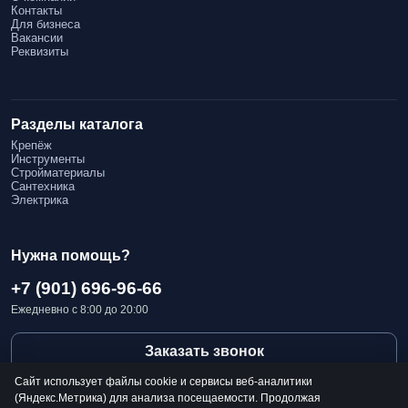
Контакты
Для бизнеса
Вакансии
Реквизиты
Разделы каталога
Крепёж
Инструменты
Стройматериалы
Сантехника
Электрика
Нужна помощь?
+7 (901) 696-96-66
Ежедневно с 8:00 до 20:00
Заказать звонок
Сайт использует файлы cookie и сервисы веб-аналитики
(Яндекс.Метрика) для анализа посещаемости. Продолжая