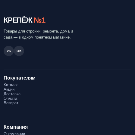
КРЕПЁЖ
№1
Товары для стройки, ремонта, дома и
сада — в одном понятном магазине.
VK
OK
Покупателям
Каталог
Акции
Доставка
Оплата
Возврат
Компания
О компании